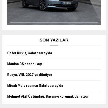
SON YAZILAR
Cafer Kirkit, Galatasaray’da
Manisa BŞ sezonu açtı
Rusya, VNL 2027’ye dönüyor
Micah Ma’a resmen Galatasaray’da
Mehmet Akif Üstündağ: Başarıyı korumak daha zor