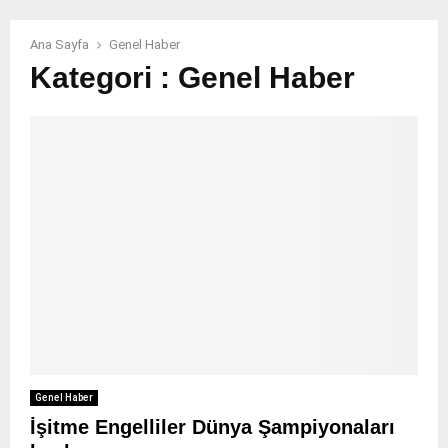
Ana Sayfa
Genel Haber
Kategori : Genel Haber
Genel Haber
İşitme Engelliler Dünya Şampiyonaları