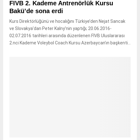
FIVB 2. Kademe Antrenörlük Kursu
Bakü’de sona erdi
Kurs Direktörlüğünü ve hocalığını Türkiye’den Nejat Sancak
ve Slovakya’dan Peter Kalny’nin yaptığı; 20.06.2016-
02.07.2016 tarihleri arasında düzenlenen FIVB Uluslararası
2.nci Kademe Voleybol Coach Kursu Azerbaycan’ın başkenti...