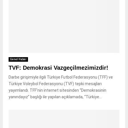
Genel Haber
TVF: Demokrasi Vazgeçilmezimizdir!
Darbe girişimiyle ilgili Türkiye Futbol Federasyonu (TFF) ve
Türkiye Voleybol Federasyonu (TVF) tepki mesajları
yayımlandı. TFF’nin internet sitesinden “Demokrasinin
yanındayız” başlığı ile yapılan açıklamada, “Türkiye...