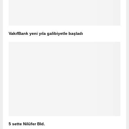
VakıfBank yeni yıla galibiyetle başladı
5 sette Nilüfer Bld.