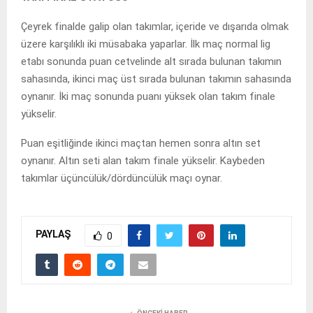
Çeyrek finalde galip olan takımlar, içeride ve dışarıda olmak
üzere karşılıklı iki müsabaka yaparlar. İlk maç normal lig
etabı sonunda puan cetvelinde alt sırada bulunan takımın
sahasında, ikinci maç üst sırada bulunan takımın sahasında
oynanır. İki maç sonunda puanı yüksek olan takım finale
yükselir.
Puan eşitliğinde ikinci maçtan hemen sonra altın set
oynanır. Altın seti alan takım finale yükselir. Kaybeden
takımlar üçüncülük/dördüncülük maçı oynar.
PAYLAŞ
0