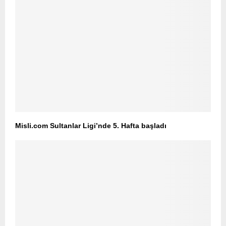
Misli.com Sultanlar Ligi’nde 5. Hafta başladı