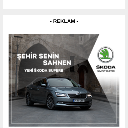
- REKLAM -