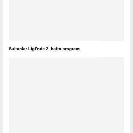
Sultanlar Ligi’nde 2. hafta programı