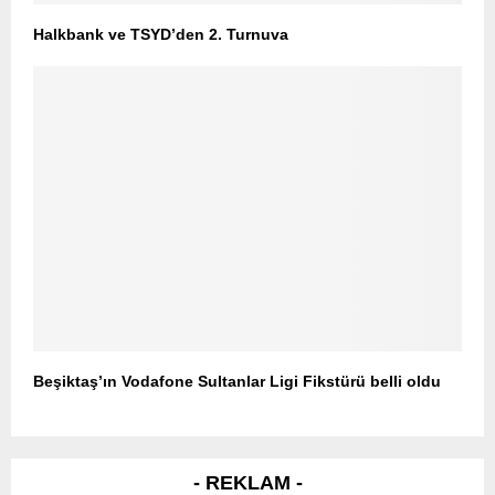
Halkbank ve TSYD’den 2. Turnuva
Beşiktaş’ın Vodafone Sultanlar Ligi Fikstürü belli oldu
- REKLAM -