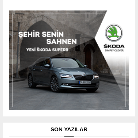
SON YAZILAR