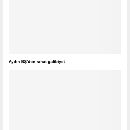
Aydın BŞ’den rahat galibiyet