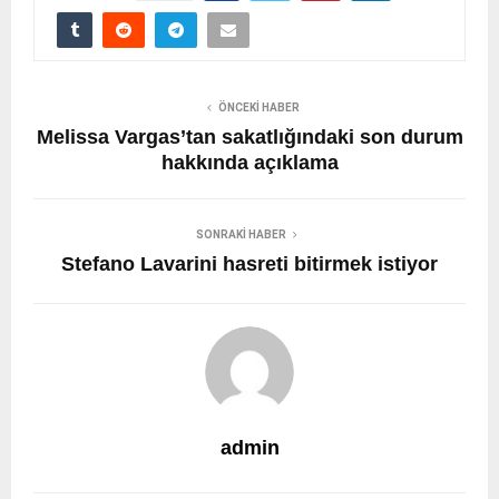
ÖNCEKI HABER
Melissa Vargas’tan sakatlığındaki son durum
hakkında açıklama
SONRAKI HABER
Stefano Lavarini hasreti bitirmek istiyor
admin