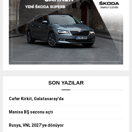
SON YAZILAR
Cafer Kirkit, Galatasaray’da
Manisa BŞ sezonu açtı
Rusya, VNL 2027’ye dönüyor