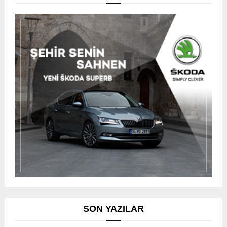
SON YAZILAR