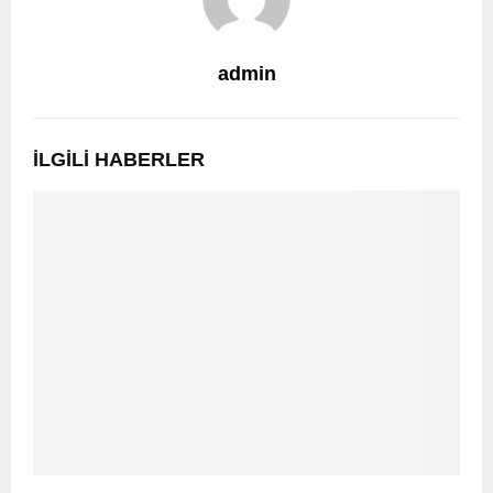
admin
İLGILI HABERLER