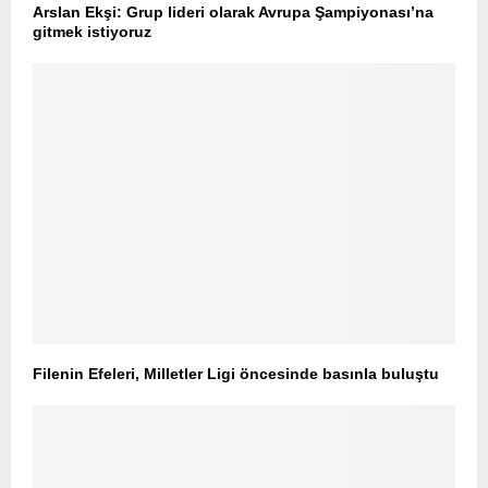
Arslan Ekşi: Grup lideri olarak Avrupa Şampiyonası’na
gitmek istiyoruz
Filenin Efeleri, Milletler Ligi öncesinde basınla buluştu