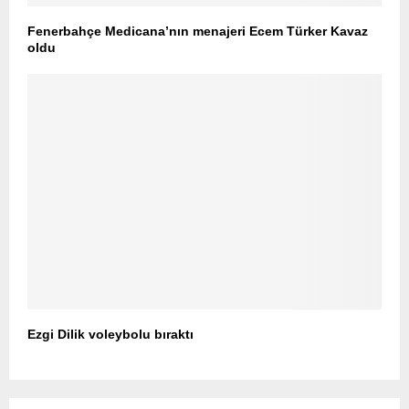
Fenerbahçe Medicana’nın menajeri Ecem Türker Kavaz
oldu
Ezgi Dilik voleybolu bıraktı