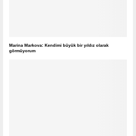
Marina Markova: Kendimi büyük bir yıldız olarak
görmüyorum