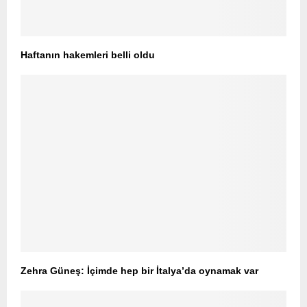
Haftanın hakemleri belli oldu
Zehra Güneş: İçimde hep bir İtalya’da oynamak var