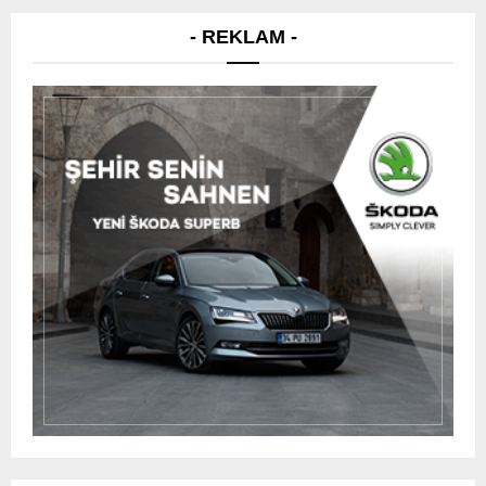
- REKLAM -