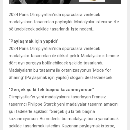
2024 Paris Olimpiyatları’nda sporculara verilecek
madalyaların tasarımları paylaşıldı. Madalyalar istenirse 4’e
bölünebilecek şekilde tasarlandı. İşte nedeni…
“Paylaşmak için yapıldı”
2024 Paris Olimpiyatları’nda sporculara verilecek
madalyalar tasarımları ile dikkat çekti. Madalyalar istenirse
dört ayrı parçaya bölünebilecek şekilde tasarlandı.
Madalyaların bu tasarımı ile ortanizasyonun ‘Mode for
Sharing’ (Paylaşmak için yapıldı) sloganı desteklenecek.
“Gerçek şu ki tek başına kazanmıyorsun”
Olimpiyatlar’ın yeni madalyalarını tasarlayan Fransız
tasarımcı Philippe Starck yeni madalyalar tasarım amacını
şu ifadelerle açıkladı: “Gerçek şu ki tek başına
kazanmıyorsun. Bu nedenle bu madalyayı bunu yansıtacak
şekilde tasarlamak istedim. Kazanan paylaşmak isterse,