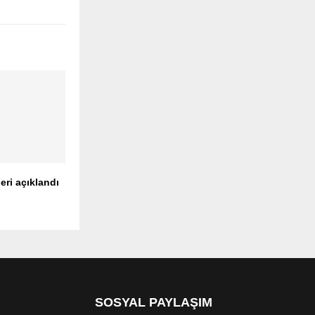
eri açıklandı
SOSYAL PAYLAŞIM