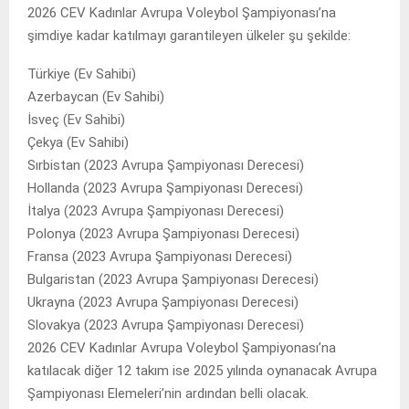
2026 CEV Kadınlar Avrupa Voleybol Şampiyonası’na
şimdiye kadar katılmayı garantileyen ülkeler şu şekilde:
Türkiye (Ev Sahibi)
Azerbaycan (Ev Sahibi)
İsveç (Ev Sahibi)
Çekya (Ev Sahibi)
Sırbistan (2023 Avrupa Şampiyonası Derecesi)
Hollanda (2023 Avrupa Şampiyonası Derecesi)
İtalya (2023 Avrupa Şampiyonası Derecesi)
Polonya (2023 Avrupa Şampiyonası Derecesi)
Fransa (2023 Avrupa Şampiyonası Derecesi)
Bulgaristan (2023 Avrupa Şampiyonası Derecesi)
Ukrayna (2023 Avrupa Şampiyonası Derecesi)
Slovakya (2023 Avrupa Şampiyonası Derecesi)
2026 CEV Kadınlar Avrupa Voleybol Şampiyonası’na
katılacak diğer 12 takım ise 2025 yılında oynanacak Avrupa
Şampiyonası Elemeleri’nin ardından belli olacak.