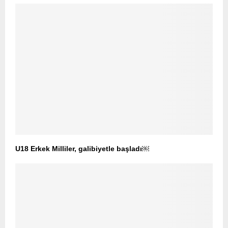
U18 Erkek Milliler, galibiyetle başladı￼