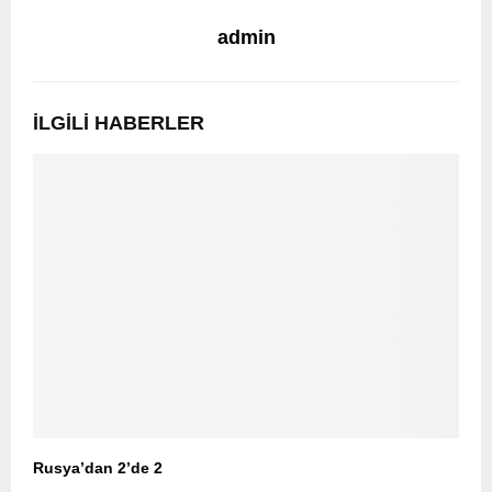
admin
İLGILI HABERLER
Rusya’dan 2’de 2