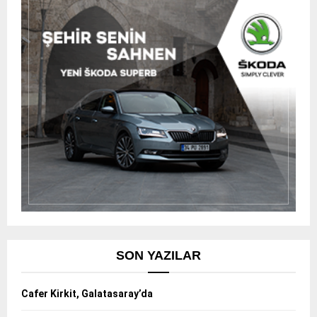
SON YAZILAR
Cafer Kirkit, Galatasaray’da