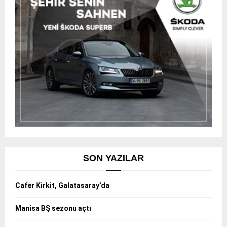
SON YAZILAR
Cafer Kirkit, Galatasaray’da
Manisa BŞ sezonu açtı