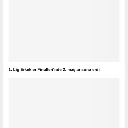
1. Lig Erkekler Finalleri’nde 2. maçlar sona erdi