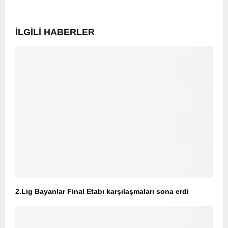
İLGILI HABERLER
2.Lig Bayanlar Final Etabı karşılaşmaları sona erdi