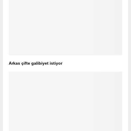
Arkas çifte galibiyet istiyor