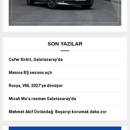
SON YAZILAR
Cafer Kirkit, Galatasaray’da
Manisa BŞ sezonu açtı
Rusya, VNL 2027’ye dönüyor
Micah Ma’a resmen Galatasaray’da
Mehmet Akif Üstündağ: Başarıyı korumak daha zor