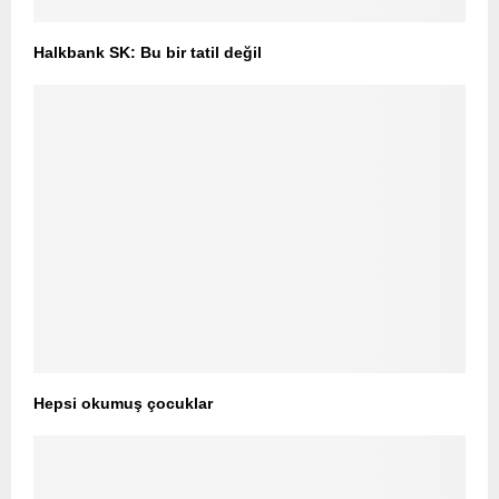
Halkbank SK: Bu bir tatil değil
Hepsi okumuş çocuklar