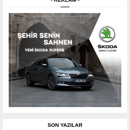
- REKLAM -
SON YAZILAR