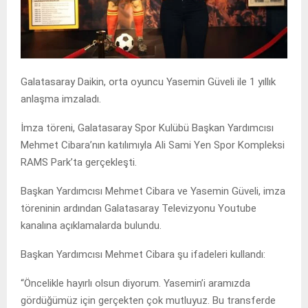
Galatasaray Daikin, orta oyuncu Yasemin Güveli ile 1 yıllık
anlaşma imzaladı.
İmza töreni, Galatasaray Spor Kulübü Başkan Yardımcısı
Mehmet Cibara’nın katılımıyla Ali Sami Yen Spor Kompleksi
RAMS Park’ta gerçekleşti.
Başkan Yardımcısı Mehmet Cibara ve Yasemin Güveli, imza
töreninin ardından Galatasaray Televizyonu Youtube
kanalına açıklamalarda bulundu.
Başkan Yardımcısı Mehmet Cibara şu ifadeleri kullandı:
“Öncelikle hayırlı olsun diyorum. Yasemin’i aramızda
gördüğümüz için gerçekten çok mutluyuz. Bu transferde