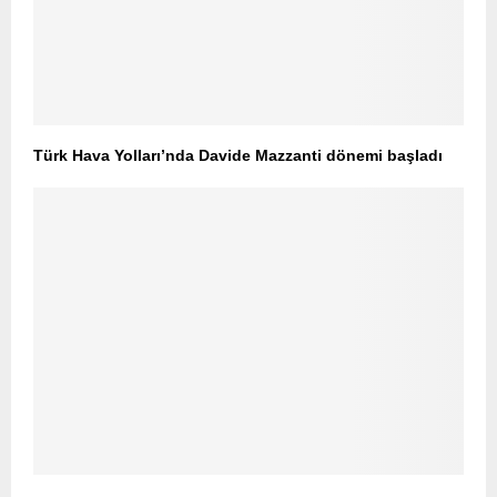
Türk Hava Yolları’nda Davide Mazzanti dönemi başladı