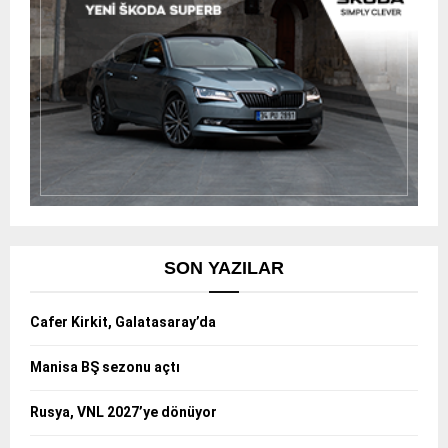
SON YAZILAR
Cafer Kirkit, Galatasaray’da
Manisa BŞ sezonu açtı
Rusya, VNL 2027’ye dönüyor