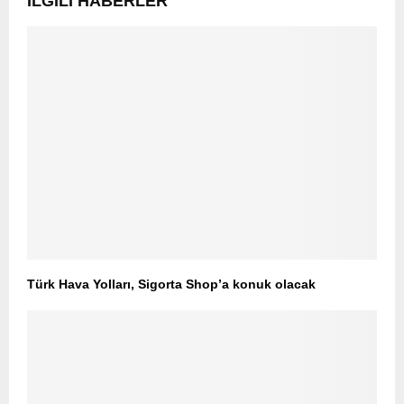
İLGILI HABERLER
Türk Hava Yolları, Sigorta Shop’a konuk olacak