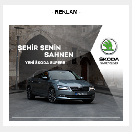
- REKLAM -