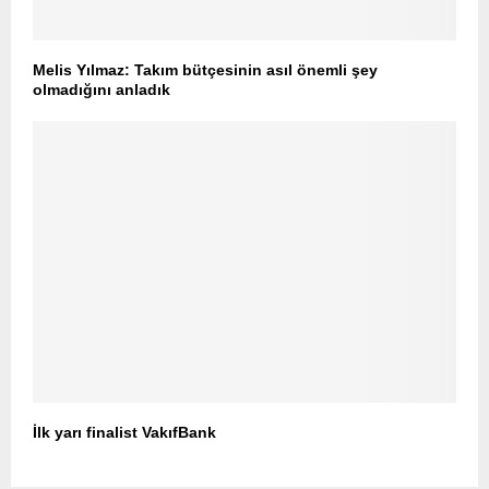
Melis Yılmaz: Takım bütçesinin asıl önemli şey
olmadığını anladık
İlk yarı finalist VakıfBank