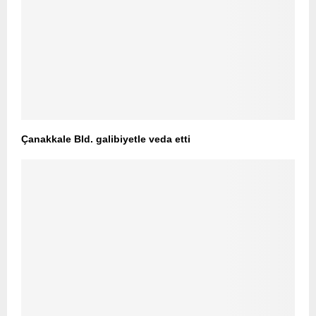
Çanakkale Bld. galibiyetle veda etti