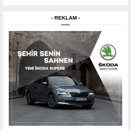
- REKLAM -