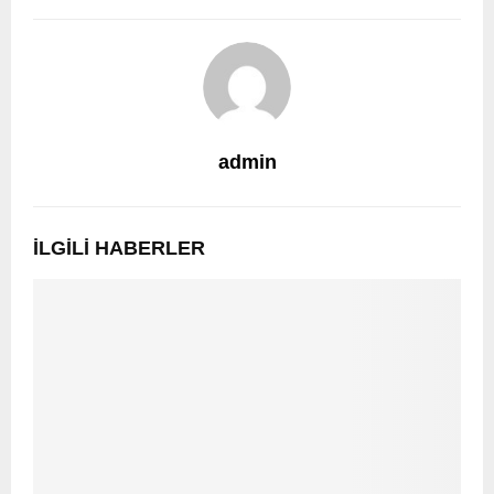
admin
İLGILI HABERLER