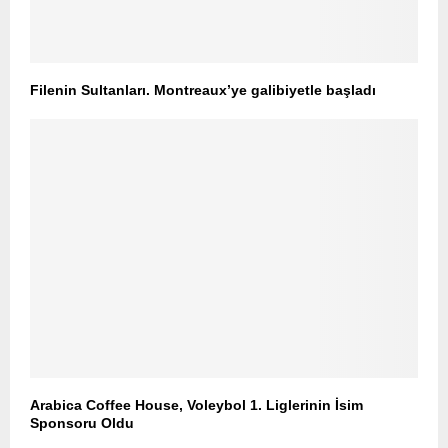
Filenin Sultanları. Montreaux’ye galibiyetle başladı
Arabica Coffee House, Voleybol 1. Liglerinin İsim
Sponsoru Oldu