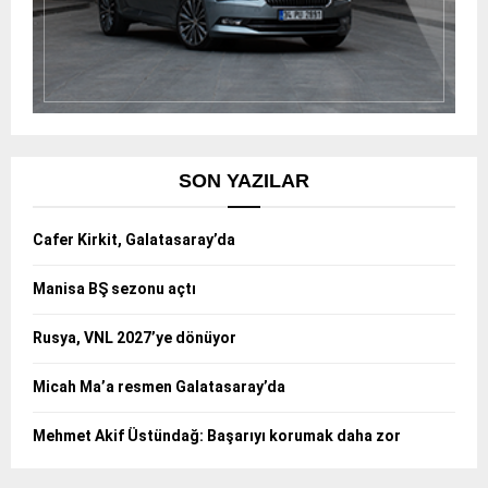
SON YAZILAR
Cafer Kirkit, Galatasaray’da
Manisa BŞ sezonu açtı
Rusya, VNL 2027’ye dönüyor
Micah Ma’a resmen Galatasaray’da
Mehmet Akif Üstündağ: Başarıyı korumak daha zor