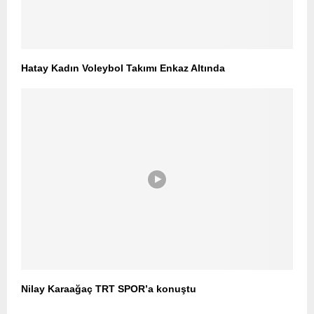
Hatay Kadın Voleybol Takımı Enkaz Altında
Nilay Karaağaç TRT SPOR’a konuştu