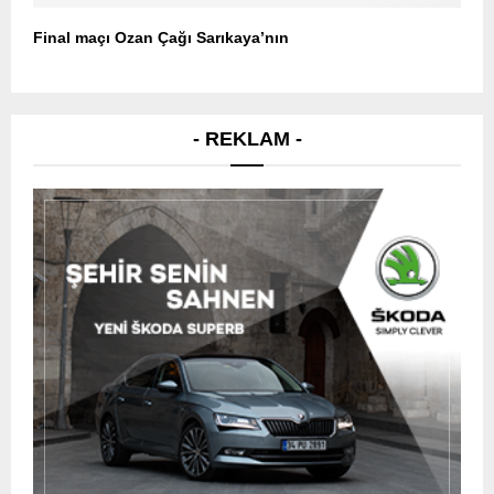
Final maçı Ozan Çağı Sarıkaya’nın
- REKLAM -