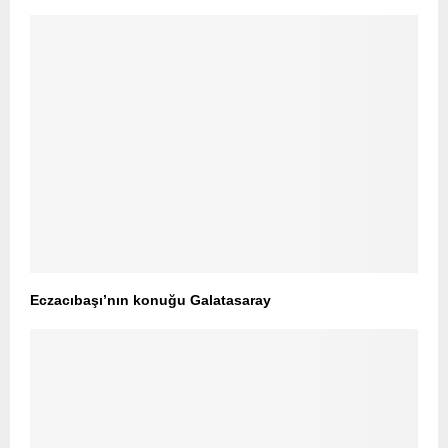
Eczacıbaşı’nın konuğu Galatasaray