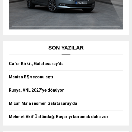
SON YAZILAR
Cafer Kirkit, Galatasaray’da
Manisa BŞ sezonu açtı
Rusya, VNL 2027’ye dönüyor
Micah Ma’a resmen Galatasaray’da
Mehmet Akif Üstündağ: Başarıyı korumak daha zor