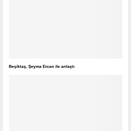
Beşiktaş, Şeyma Ercan ile anlaştı