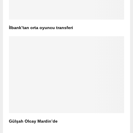
İlbank’tan orta oyuncu transferi
Gülşah Olcay Mardin’de