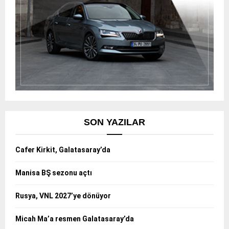
SON YAZILAR
Cafer Kirkit, Galatasaray’da
Manisa BŞ sezonu açtı
Rusya, VNL 2027’ye dönüyor
Micah Ma’a resmen Galatasaray’da