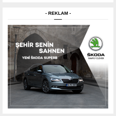
- REKLAM -