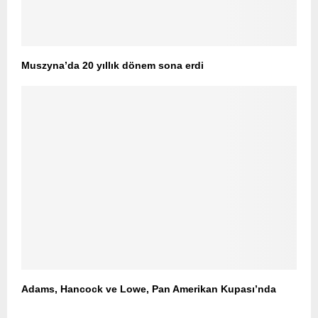
Muszyna’da 20 yıllık dönem sona erdi
Adams, Hancock ve Lowe, Pan Amerikan Kupası’nda