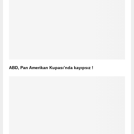
ABD, Pan Amerikan Kupası’nda kayıpsız !