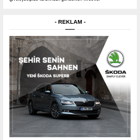
- REKLAM -