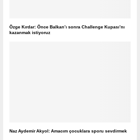
Özge Kırdar: Önce Balkan’ı sonra Challenge Kupası’nı
kazanmak istiyoruz
Naz Aydemir Akyol: Amacım çocuklara sporu sevdirmek