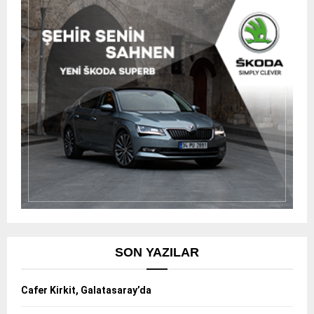
SON YAZILAR
Cafer Kirkit, Galatasaray’da