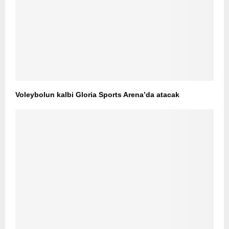
Voleybolun kalbi Gloria Sports Arena’da atacak