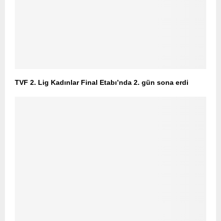
TVF 2. Lig Kadınlar Final Etabı’nda 2. gün sona erdi