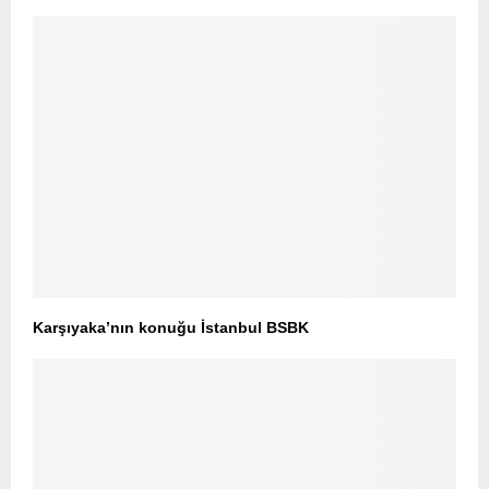
Karşıyaka’nın konuğu İstanbul BSBK