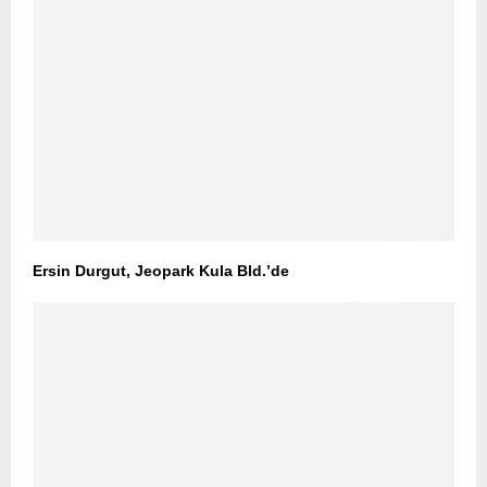
Ersin Durgut, Jeopark Kula Bld.’de