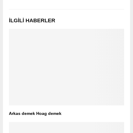
İLGILI HABERLER
Arkas demek Hoag demek