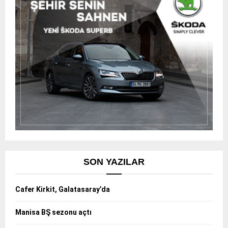
SON YAZILAR
Cafer Kirkit, Galatasaray’da
Manisa BŞ sezonu açtı