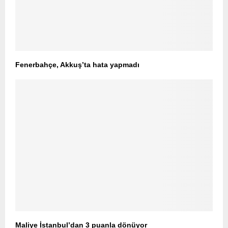
Fenerbahçe, Akkuş’ta hata yapmadı
Maliye İstanbul’dan 3 puanla dönüyor