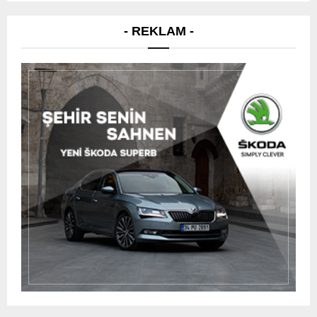
- REKLAM -