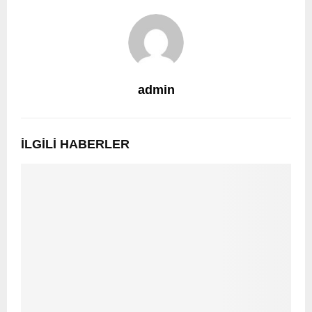
admin
İLGILI HABERLER