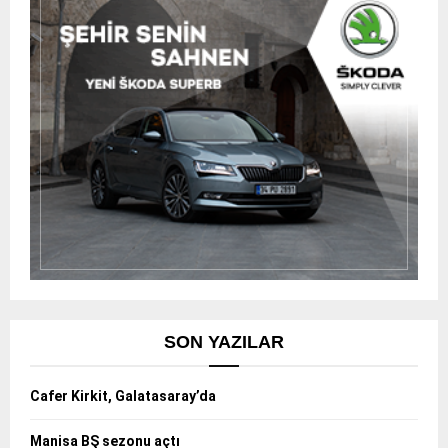
SON YAZILAR
Cafer Kirkit, Galatasaray’da
Manisa BŞ sezonu açtı