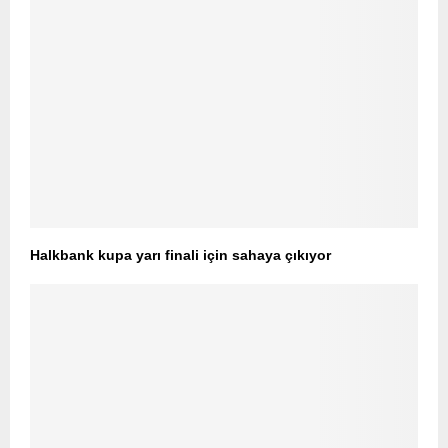
Halkbank kupa yarı finali için sahaya çıkıyor