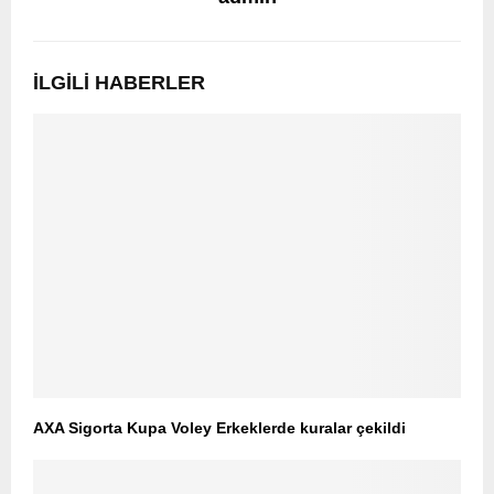
İLGILI HABERLER
AXA Sigorta Kupa Voley Erkeklerde kuralar çekildi