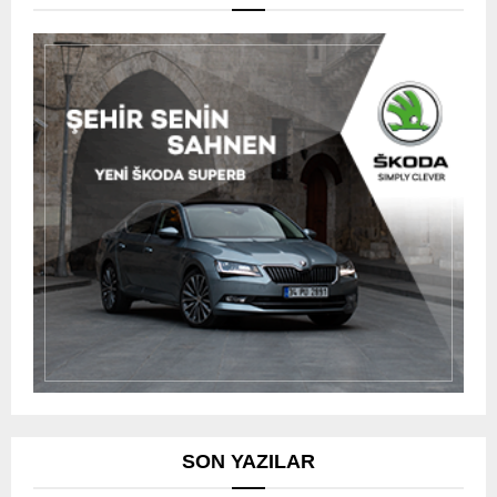
SON YAZILAR