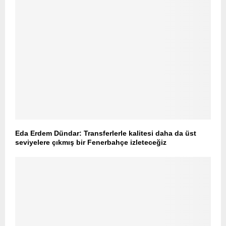
Eda Erdem Dündar: Transferlerle kalitesi daha da üst
seviyelere çıkmış bir Fenerbahçe izleteceğiz