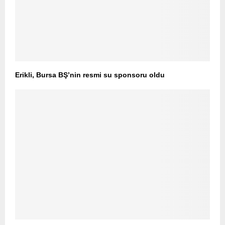
Erikli, Bursa BŞ’nin resmi su sponsoru oldu