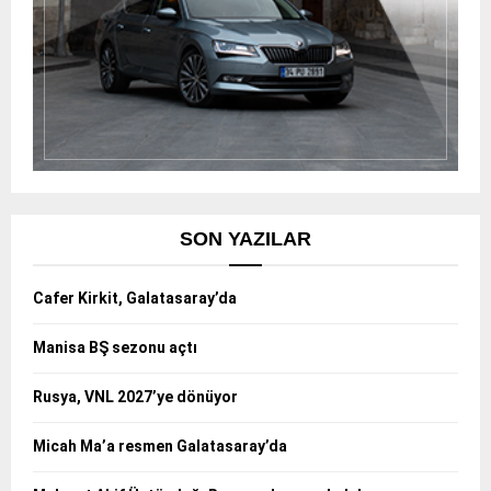
SON YAZILAR
Cafer Kirkit, Galatasaray’da
Manisa BŞ sezonu açtı
Rusya, VNL 2027’ye dönüyor
Micah Ma’a resmen Galatasaray’da