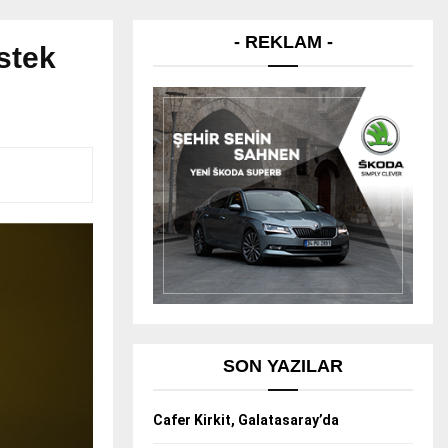
- REKLAM -
stek
SON YAZILAR
Cafer Kirkit, Galatasaray’da