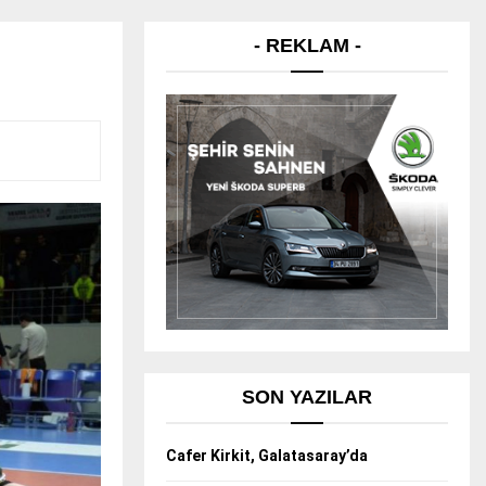
- REKLAM -
SON YAZILAR
Cafer Kirkit, Galatasaray’da