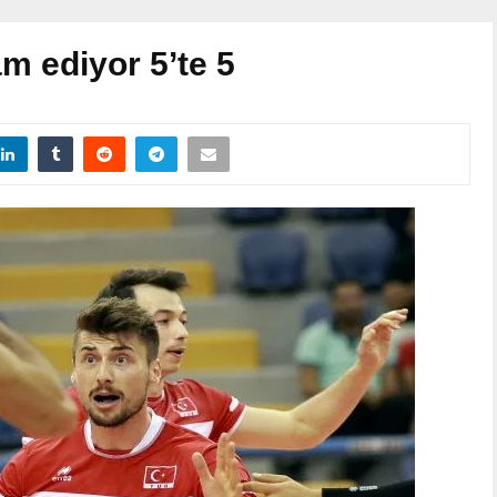
m ediyor 5’te 5