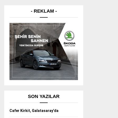
- REKLAM -
SON YAZILAR
Cafer Kirkit, Galatasaray’da