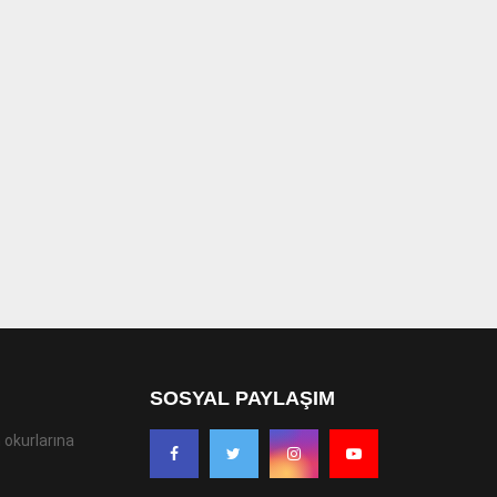
SOSYAL PAYLAŞIM
 okurlarına