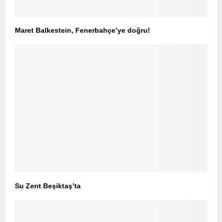
Maret Balkestein, Fenerbahçe’ye doğru!
Su Zent Beşiktaş’ta