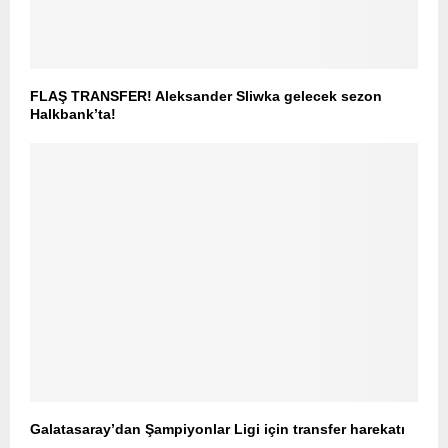
FLAŞ TRANSFER! Aleksander Sliwka gelecek sezon
Halkbank’ta!
Galatasaray’dan Şampiyonlar Ligi için transfer harekatı