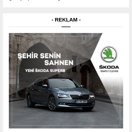
- REKLAM -