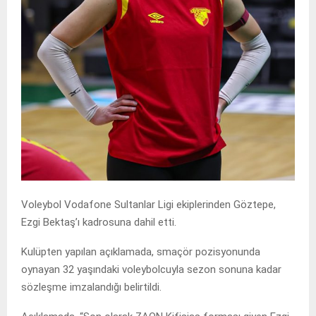
Voleybol Vodafone Sultanlar Ligi ekiplerinden Göztepe,
Ezgi Bektaş’ı kadrosuna dahil etti.
Kulüpten yapılan açıklamada, smaçör pozisyonunda
oynayan 32 yaşındaki voleybolcuyla sezon sonuna kadar
sözleşme imzalandığı belirtildi.