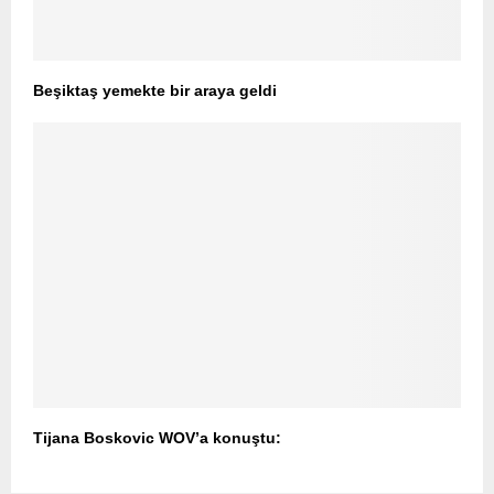
Beşiktaş yemekte bir araya geldi
Tijana Boskovic WOV’a konuştu: