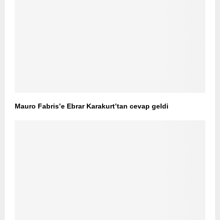
Mauro Fabris’e Ebrar Karakurt’tan cevap geldi