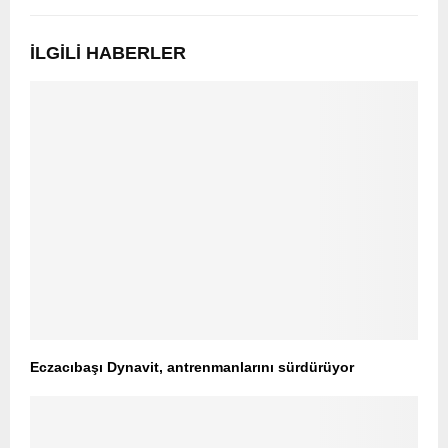
İLGILI HABERLER
Eczacıbaşı Dynavit, antrenmanlarını sürdürüyor