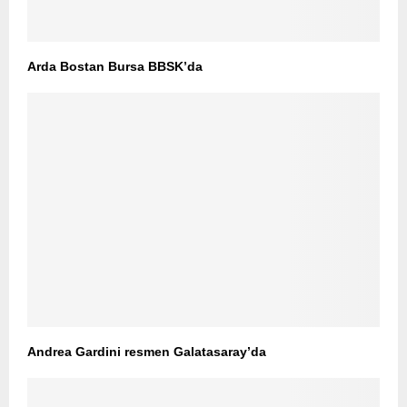
Arda Bostan Bursa BBSK’da
Andrea Gardini resmen Galatasaray’da