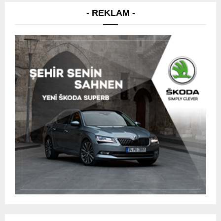
- REKLAM -