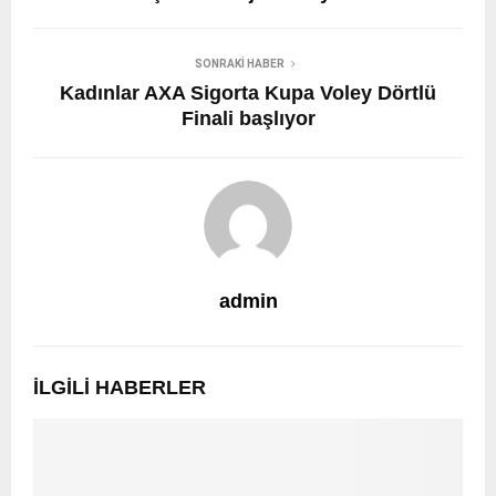
SONRAKI HABER
Kadınlar AXA Sigorta Kupa Voley Dörtlü
Finali başlıyor
admin
İLGILI HABERLER