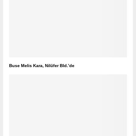
Buse Melis Kara, Nilüfer Bld.’de