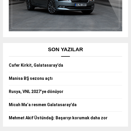
SON YAZILAR
Cafer Kirkit, Galatasaray’da
Manisa BŞ sezonu açtı
Rusya, VNL 2027’ye dönüyor
Micah Ma’a resmen Galatasaray’da
Mehmet Akif Üstündağ: Başarıyı korumak daha zor