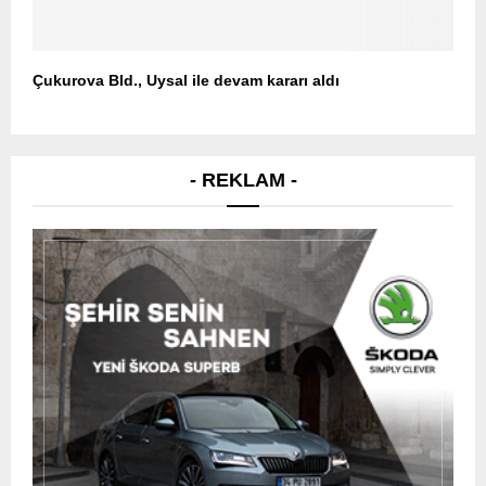
Çukurova Bld., Uysal ile devam kararı aldı
- REKLAM -