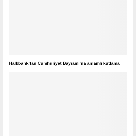
Halkbank’tan Cumhuriyet Bayramı’na anlamlı kutlama