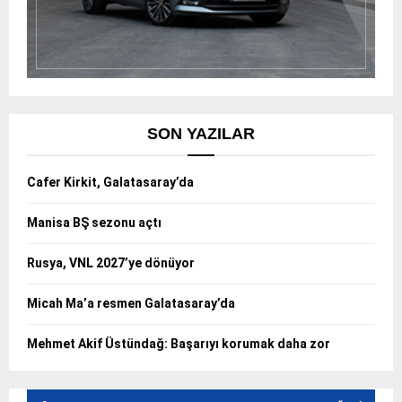
SON YAZILAR
Cafer Kirkit, Galatasaray’da
Manisa BŞ sezonu açtı
Rusya, VNL 2027’ye dönüyor
Micah Ma’a resmen Galatasaray’da
Mehmet Akif Üstündağ: Başarıyı korumak daha zor