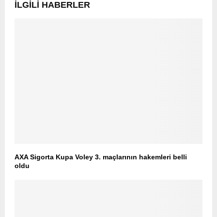
İLGILI HABERLER
AXA Sigorta Kupa Voley 3. maçlarının hakemleri belli
oldu