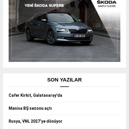
SON YAZILAR
Cafer Kirkit, Galatasaray’da
Manisa BŞ sezonu açtı
Rusya, VNL 2027’ye dönüyor