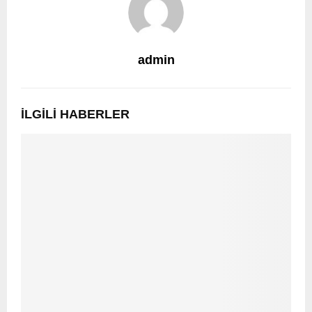
admin
İLGILI HABERLER