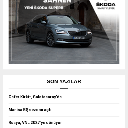
SON YAZILAR
Cafer Kirkit, Galatasaray’da
Manisa BŞ sezonu açtı
Rusya, VNL 2027’ye dönüyor