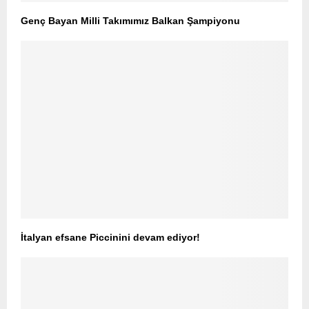
Genç Bayan Milli Takımımız Balkan Şampiyonu
İtalyan efsane Piccinini devam ediyor!