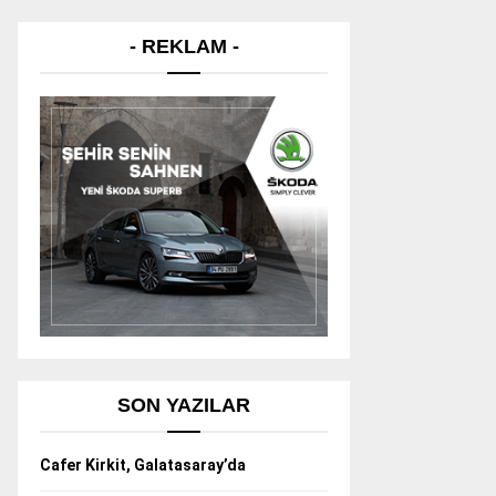
- REKLAM -
SON YAZILAR
Cafer Kirkit, Galatasaray’da