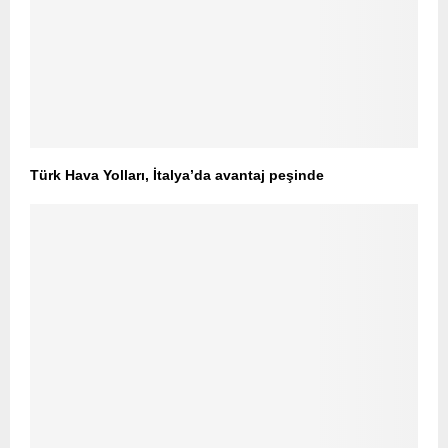
Türk Hava Yolları, İtalya’da avantaj peşinde