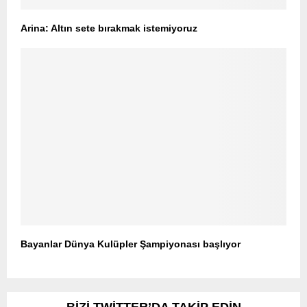
Arina: Altın sete bırakmak istemiyoruz
Bayanlar Dünya Kulüpler Şampiyonası başlıyor