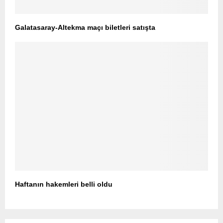
Galatasaray-Altekma maçı biletleri satışta
Haftanın hakemleri belli oldu