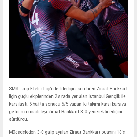
SMS Grup Efeler Ligi’nde liderliğini sürdüren Ziraat Bankkart
ligin güçlü ekiplerinden 2.sırada yer alan İstanbul Gençlik ile
karşılaştı. 5.hafta sonucu 5/5 yapan iki takımı karşı karşıya
getiren mücadeleyi Ziraat Bankkart 3-0 yenerek liderliğini
sürdürdü.
Mücadeleden 3-0 galip ayrılan Ziraat Bankkart puanını 18’e