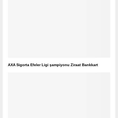
AXA Sigorta Efeler Ligi şampiyonu Ziraat Bankkart