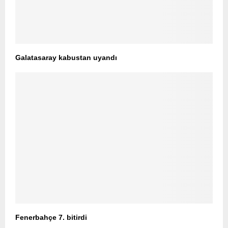
Galatasaray kabustan uyandı
Fenerbahçe 7. bitirdi