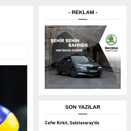
- REKLAM -
SON YAZILAR
Cafer Kirkit, Galatasaray’da