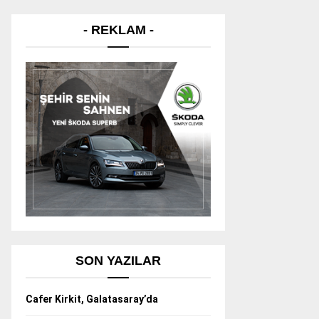
- REKLAM -
SON YAZILAR
Cafer Kirkit, Galatasaray’da