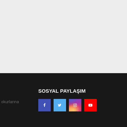
SOSYAL PAYLAŞIM
 okurlarına