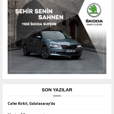
SON YAZILAR
Cafer Kirkit, Galatasaray’da