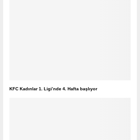
KFC Kadınlar 1. Ligi’nde 4. Hafta başlıyor