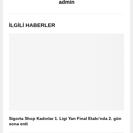
admin
İLGILI HABERLER
Sigorta Shop Kadınlar 1. Ligi Yarı Final Etabı’nda 2. gün
sona erdi